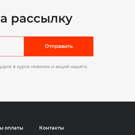
а рассылку
Отправить
удьте в курсе новинок и акций нашего
ы оплаты
Контакты