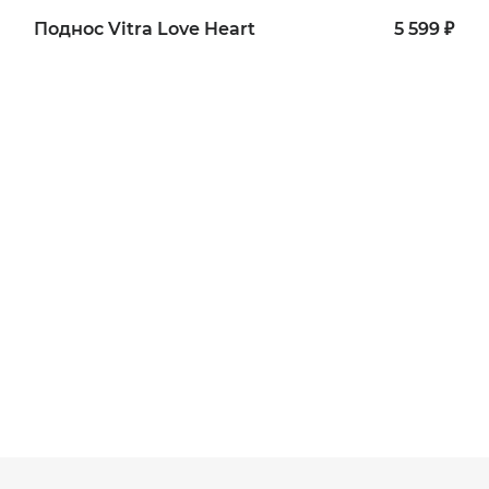
Поднос Vitra Love Heart
5 599 ₽