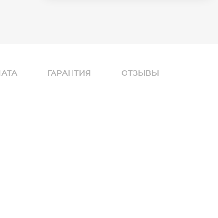
ЛАТА
ГАРАНТИЯ
ОТЗЫВЫ