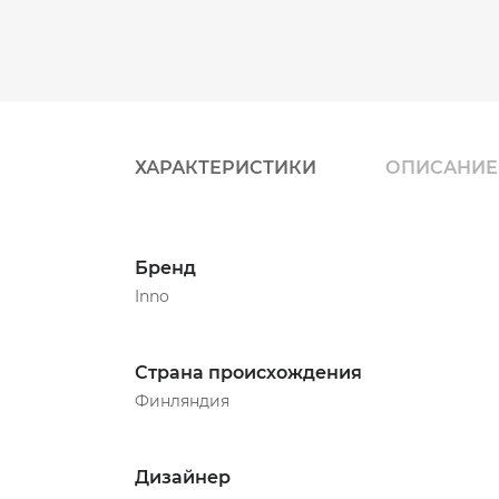
ХАРАКТЕРИСТИКИ
ОПИСАНИЕ
Бренд
Inno
Страна происхождения
Финляндия
Дизайнер