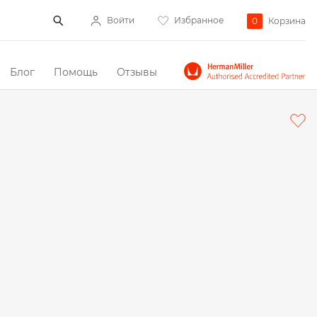
Войти
Избранное
0
Корзина
Блог
Помощь
Отзывы