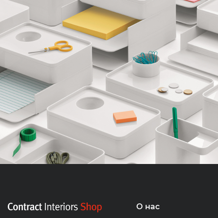
О нас