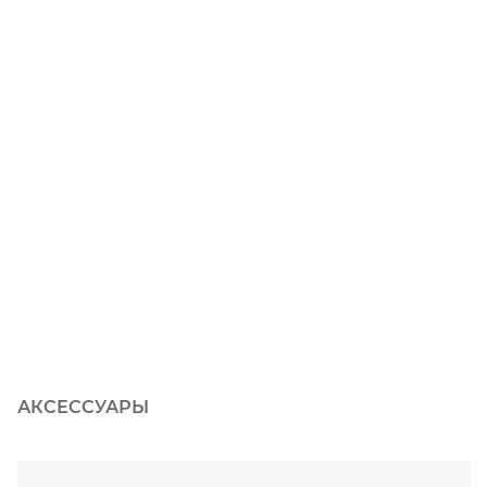
АКСЕССУАРЫ