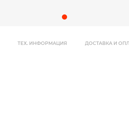
ТЕХ. ИНФОРМАЦИЯ
ДОСТАВКА И ОП