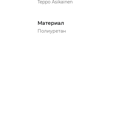
Teppo Asikainen
Материал
Полиуретан