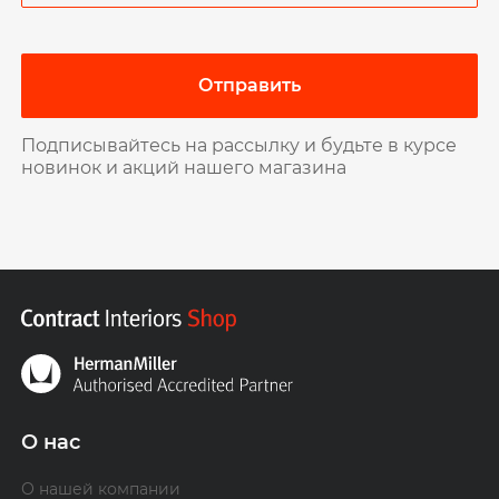
Отправить
Подписывайтесь на рассылку и будьте в курсе
новинок и акций нашего магазина
О нас
О нашей компании