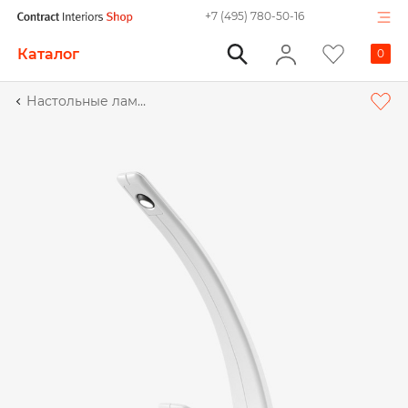
+7 (495) 780-50-16
Каталог
0
Настольные лампы