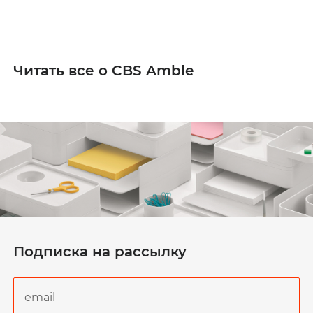
Читать все о CBS Amble
Подписка на рассылку