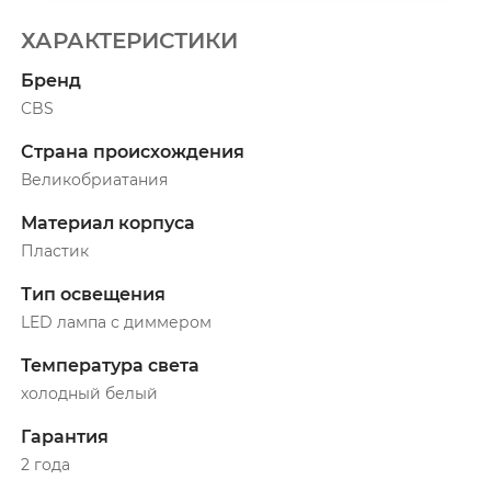
ХАРАКТЕРИСТИКИ
Бренд
CBS
Страна происхождения
Великобриатания
Материал корпуса
Пластик
Тип освещения
LED лампа с диммером
Температура света
холодный белый
Гарантия
2 года