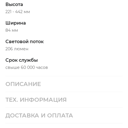
Высота
221 - 442 мм
Ширина
84 мм
Световой поток
206 люмен
Срок службы
свыше 60 000 часов
ОПИСАНИЕ
ТЕХ. ИНФОРМАЦИЯ
ДОСТАВКА И ОПЛАТА