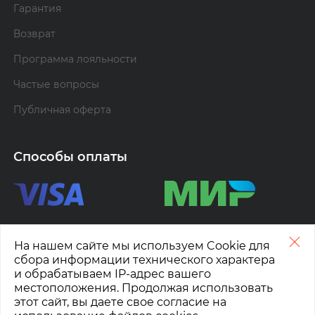
Гарантия
Возврат
Программа лояльности
Частые вопросы
Публичная оферта
Способы оплаты
На нашем сайте мы используем Cookie для
сбора информации технического характера
и обрабатываем IP-адрес вашего
Расчетный счет
местоположения. Продолжая использовать
этот сайт, вы даете свое согласие на