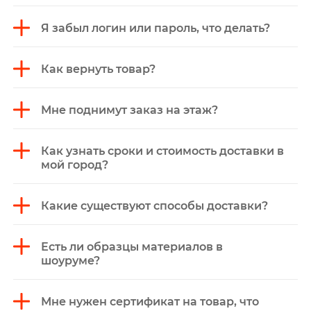
Я забыл логин или пароль, что делать?
Как вернуть товар?
Мне поднимут заказ на этаж?
Как узнать сроки и стоимость доставки в
мой город?
Какие существуют способы доставки?
Есть ли образцы материалов в
шоуруме?
Мне нужен сертификат на товар, что