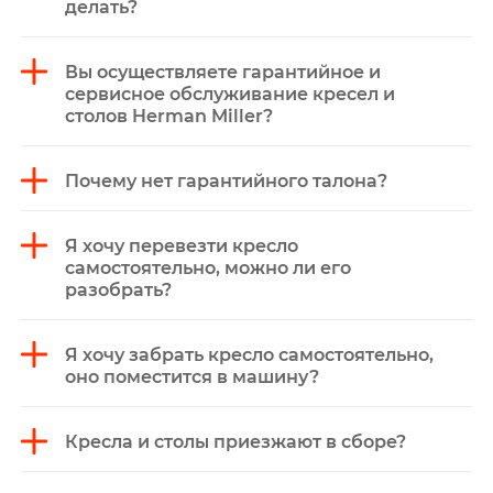
делать?
Вы осуществляете гарантийное и
сервисное обслуживание кресел и
столов Herman Miller?
Почему нет гарантийного талона?
Я хочу перевезти кресло
самостоятельно, можно ли его
разобрать?
Я хочу забрать кресло самостоятельно,
оно поместится в машину?
Кресла и столы приезжают в сборе?