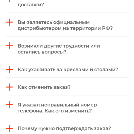
доставки?
Вы являетесь официальным
дистрибьютером на территории РФ?
Возникли другие трудности или
остались вопросы?
Как ухаживать за креслами и столами?
Как отменить заказ?
Я указал неправильный номер
телефона. Как его изменить?
Почему нужно подтверждать заказ?