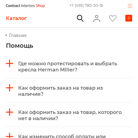
+7 (495) 780-50-16
Каталог
0
Главная
Помощь
Где можно протестировать и выбрать
кресла Herman Miller?
Как оформить заказ на товар из
наличия?
Как оформить заказ на товар, которого
нет в наличии?
Как изменить способ оплаты или