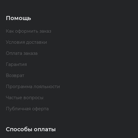
Помощь
Как оформить заказ
Условия доставки
Оплата заказа
Гарантия
Возврат
Программа лояльности
Частые вопросы
Публичная оферта
Способы оплаты