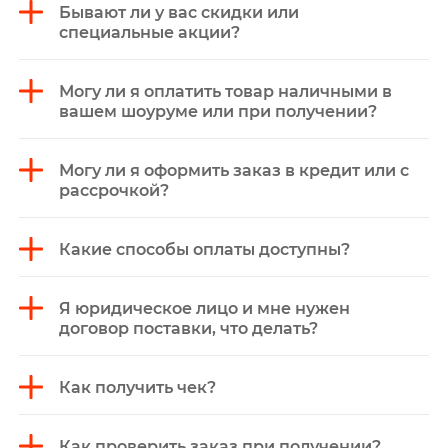
Бывают ли у вас скидки или
специальные акции?
Могу ли я оплатить товар наличными в
вашем шоуруме или при получении?
Могу ли я оформить заказ в кредит или с
рассрочкой?
Какие способы оплаты доступны?
Я юридическое лицо и мне нужен
договор поставки, что делать?
Как получить чек?
Как проверить заказ при получении?