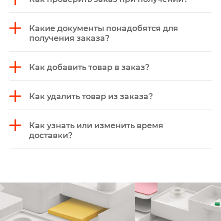
Какие документы понадобятся для
получения заказа?
Как добавить товар в заказ?
Как удалить товар из заказа?
Как узнать или изменить время
доставки?