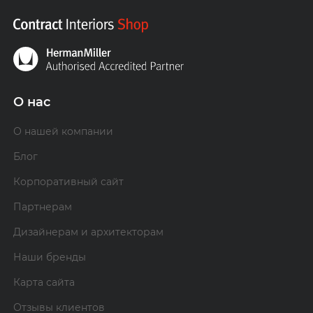
О нас
О нашей компании
Блог
Корпоративный сайт
Партнерам
Дизайнерам и архитекторам
Наши бренды
Карта сайта
Отзывы клиентов