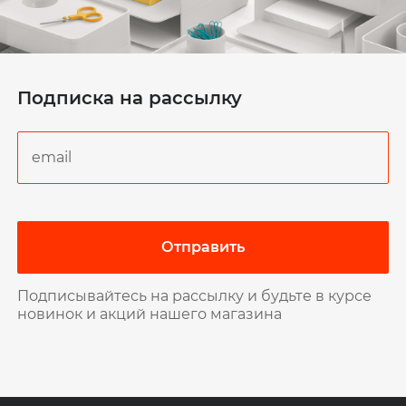
Подписка на рассылку
Отправить
Подписывайтесь на рассылку и будьте в курсе
новинок и акций нашего магазина