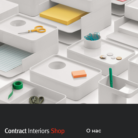
О нас