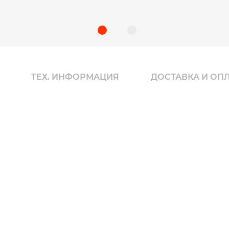
ТЕХ. ИНФОРМАЦИЯ
ДОСТАВКА И ОП