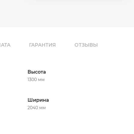
ЛАТА
ГАРАНТИЯ
ОТЗЫВЫ
Высота
1300 мм
Ширина
2040 мм