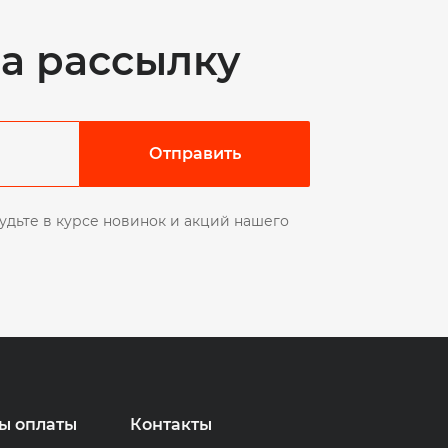
а рассылку
Отправить
удьте в курсе новинок и акций нашего
ы оплаты
Контакты