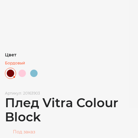
Цвет
Бордовый
Артикул: 20163903
Плед Vitra Colour
Block
Под заказ