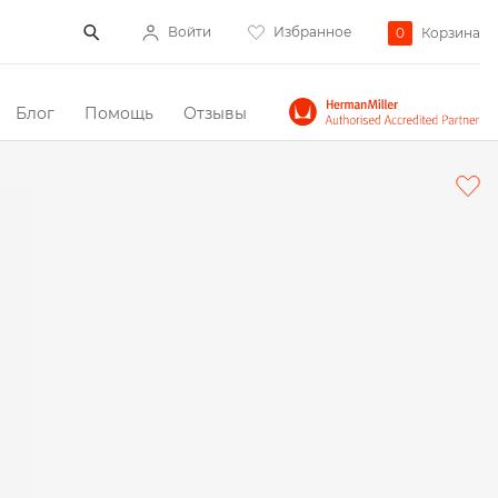
Войти
Избранное
0
Корзина
Блог
Помощь
Отзывы