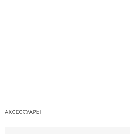
АКСЕССУАРЫ