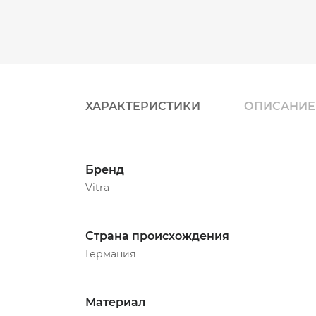
ХАРАКТЕРИСТИКИ
ОПИСАНИЕ
Бренд
Vitra
Страна происхождения
Германия
Материал