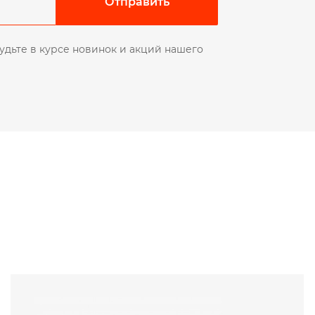
Отправить
удьте в курсе новинок и акций нашего