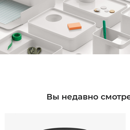
Вы недавно смотр