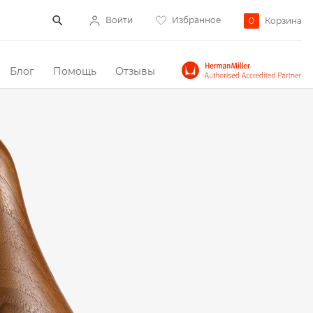
Войти
Избранное
0
Корзина
Блог
Помощь
Отзывы