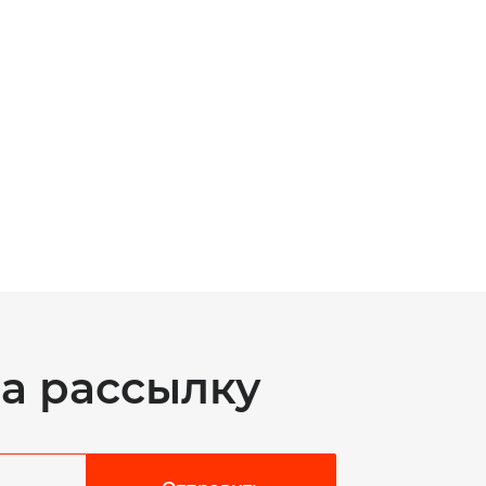
а рассылку