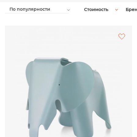
По популярности
Стоимость
Бре