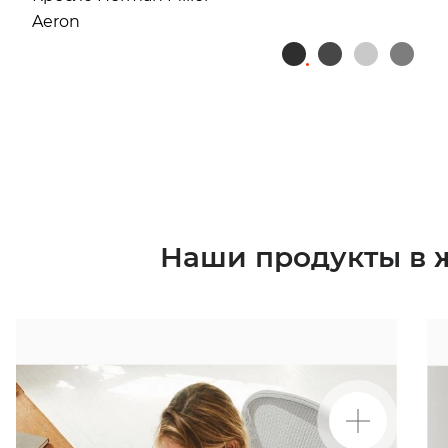
Aeron
Наши продукты в 