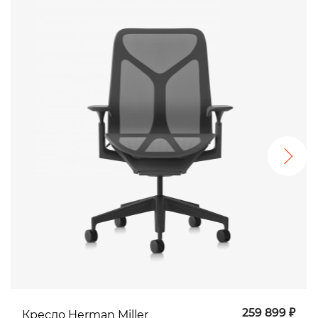
259 899 ₽
Кресло Herman Miller