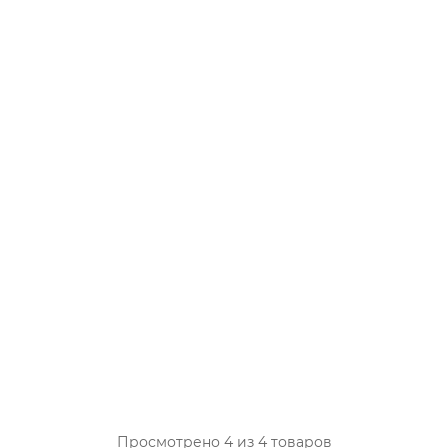
Просмотрено 4 из 4 товаров