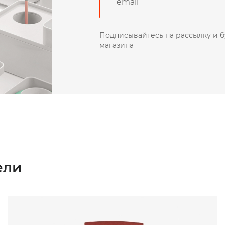
Подписывайтесь на рассылку и б
магазина
ели