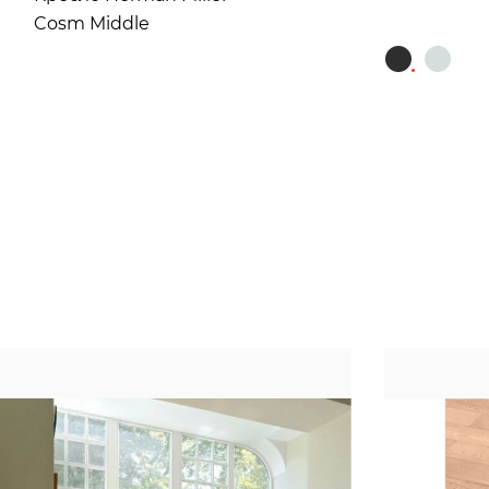
Cosm Middle