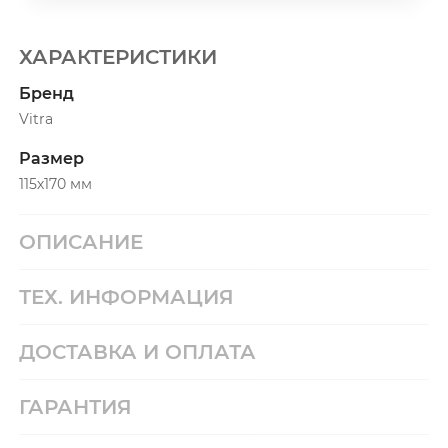
ХАРАКТЕРИСТИКИ
Бренд
Vitra
Размер
115х170 мм
ОПИСАНИЕ
ТЕХ. ИНФОРМАЦИЯ
ДОСТАВКА И ОПЛАТА
ГАРАНТИЯ