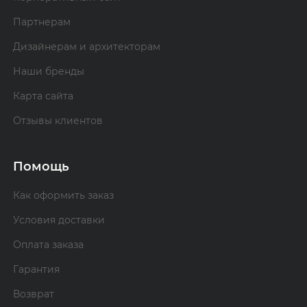
Партнерам
Дизайнерам и архитекторам
Наши бренды
Карта сайта
Отзывы клиентов
Помощь
Как оформить заказ
Условия доставки
Оплата заказа
Гарантия
Возврат