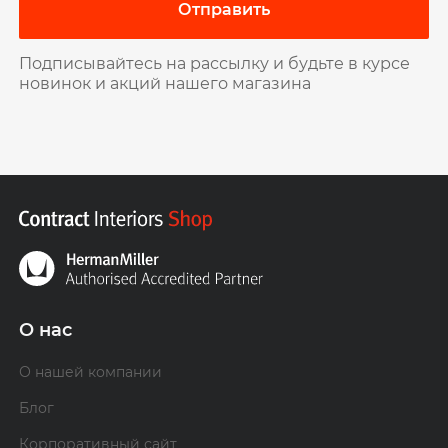
Отправить
Подписывайтесь на рассылку и будьте в курсе
новинок и акций нашего магазина
О нас
О нашей компании
Блог
Корпоративный сайт