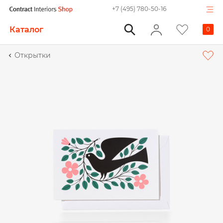
+7 (495) 780-50-16
Каталог
0
Открытки