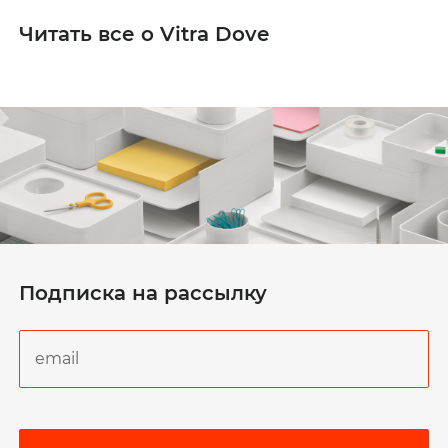
Читать все о Vitra Dove
Подписка на рассылку