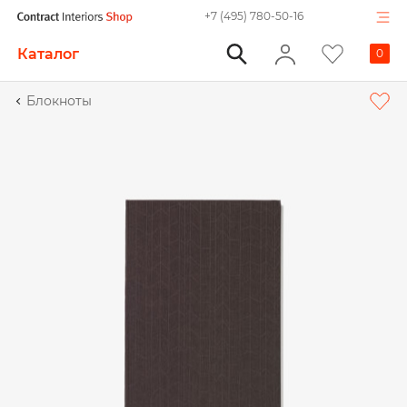
+7 (495) 780-50-16
Каталог
0
Блокноты