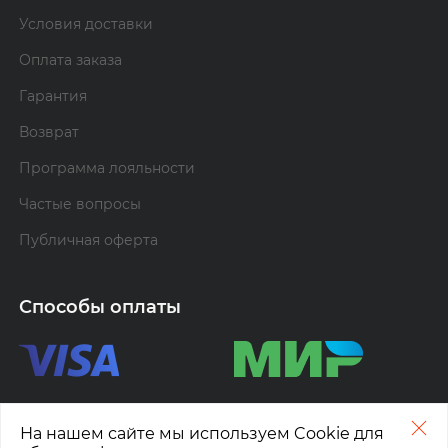
Условия доставки
Оплата заказа
Гарантия
Возврат
Программа лояльности
Частые вопросы
Публичная оферта
Способы оплаты
На нашем сайте мы используем Cookie для