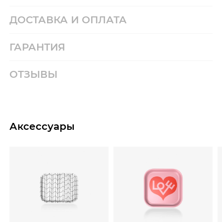
ДОСТАВКА И ОПЛАТА
ГАРАНТИЯ
ОТЗЫВЫ
Аксессуары