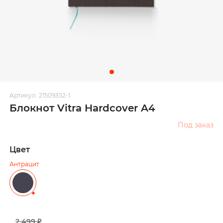
Артикул: 21509352-1
Блокнот Vitra Hardcover A4
Под заказ
Цвет
Антрацит
2 499 ₽