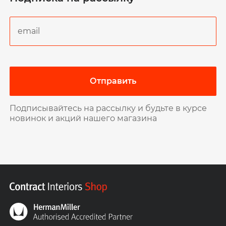
Отправить
Подписывайтесь на рассылку и будьте в курсе
новинок и акций нашего магазина