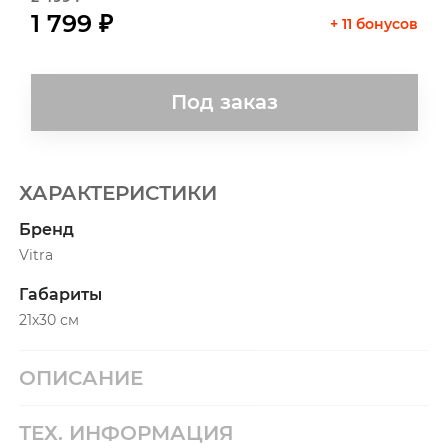
1 799 ₽
+ 11 бонусов
Под заказ
ХАРАКТЕРИСТИКИ
Бренд
Vitra
Габариты
21х30 см
ОПИСАНИЕ
ТЕХ. ИНФОРМАЦИЯ