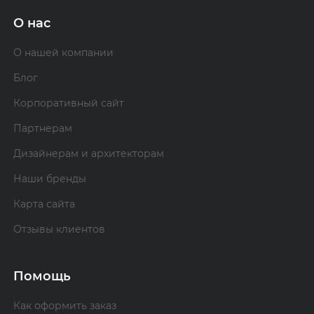
О нас
О нашей компании
Блог
Корпоративный сайт
Партнерам
Дизайнерам и архитекторам
Наши бренды
Карта сайта
Отзывы клиентов
Помощь
Как оформить заказ