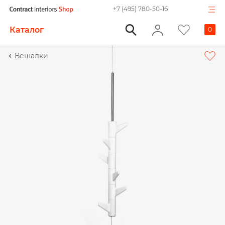
+7 (495) 780-50-16
Каталог
0
Вешалки