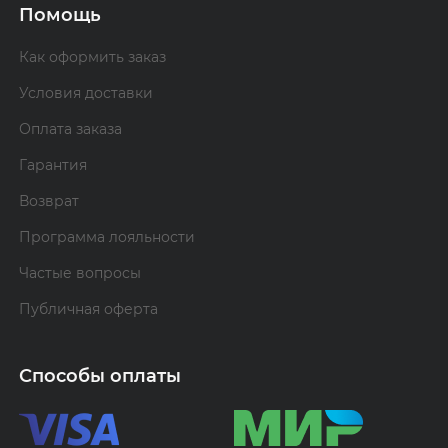
Помощь
Как оформить заказ
Условия доставки
Оплата заказа
Гарантия
Возврат
Программа лояльности
Частые вопросы
Публичная оферта
Способы оплаты