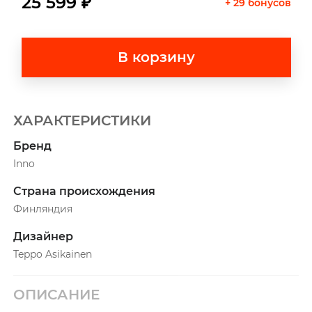
25 599 ₽
+ 29 бонусов
В корзину
ХАРАКТЕРИСТИКИ
Бренд
Inno
Страна происхождения
Финляндия
Дизайнер
Teppo Asikainen
ОПИСАНИЕ