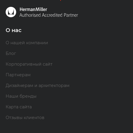
О нас
О нашей компании
Блог
Корпоративный сайт
Партнерам
Дизайнерам и архитекторам
Наши бренды
Карта сайта
Отзывы клиентов