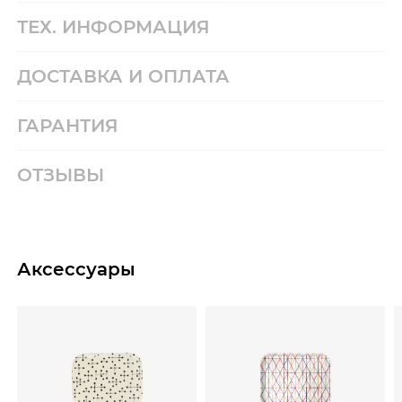
ТЕХ. ИНФОРМАЦИЯ
ДОСТАВКА И ОПЛАТА
ГАРАНТИЯ
ОТЗЫВЫ
Аксессуары