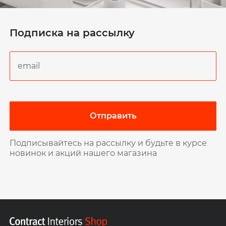
Подписка на рассылку
Отправить
Подписывайтесь на рассылку и будьте в курсе
новинок и акций нашего магазина