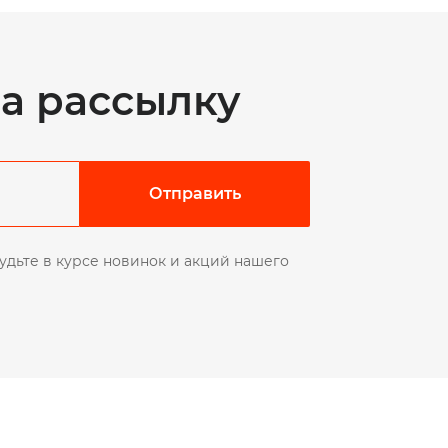
а рассылку
Отправить
удьте в курсе новинок и акций нашего