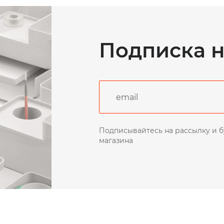
Подписка н
Подписывайтесь на рассылку и б
магазина