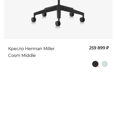
259 899 ₽
Кресло Herman Miller
Cosm Middle