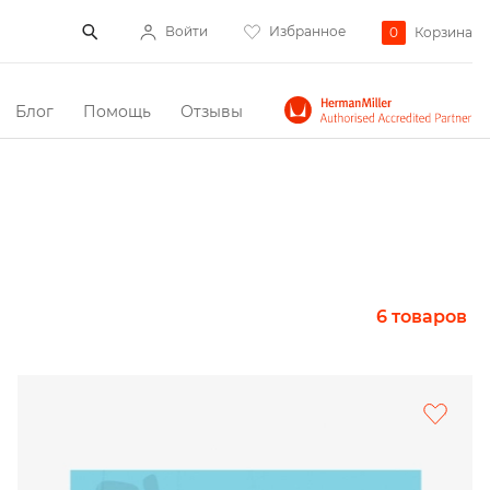
Войти
Избранное
0
Корзина
Блог
Помощь
Отзывы
6 товаров