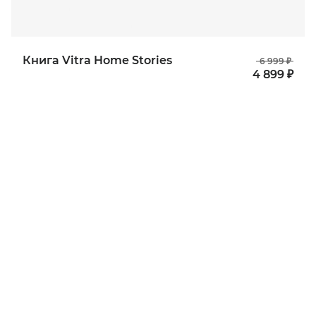
Книга Vitra Home Stories
6 999 ₽
4 899 ₽