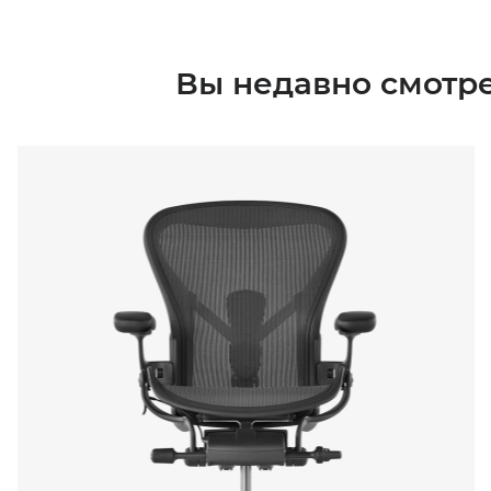
Вы недавно смотр