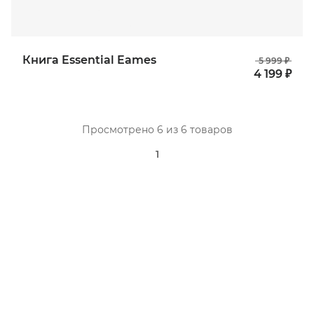
Книга Essential Eames
5 999 ₽
4 199 ₽
Просмотрено 6 из 6 товаров
1