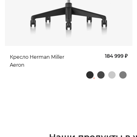
184 999 ₽
Кресло Herman Miller
Aeron
Наши продукты в 