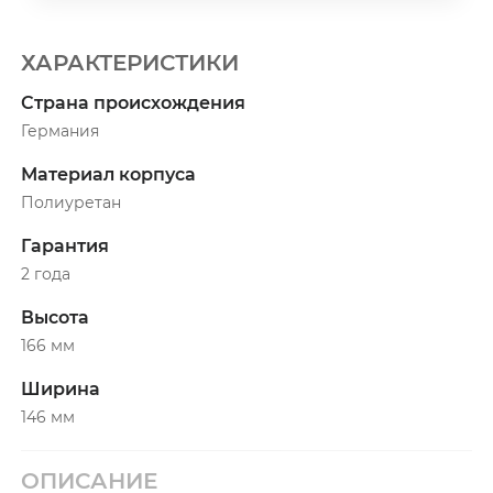
ХАРАКТЕРИСТИКИ
Страна происхождения
Германия
Материал корпуса
Полиуретан
Гарантия
2 года
Высота
166 мм
Ширина
146 мм
ОПИСАНИЕ