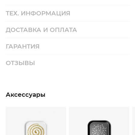
ТЕХ. ИНФОРМАЦИЯ
ДОСТАВКА И ОПЛАТА
ГАРАНТИЯ
ОТЗЫВЫ
Аксессуары