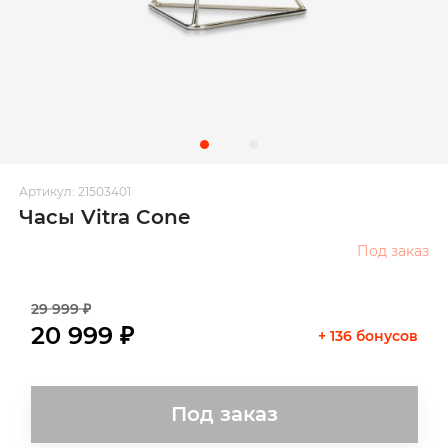
Артикул: 21503401
Часы Vitra Cone
Под заказ
29 999 ₽
20 999 ₽
+ 136 бонусов
Под заказ