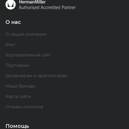
О нас
О нашей компании
Блог
Корпоративный сайт
Партнерам
Дизайнерам и архитекторам
Наши бренды
Карта сайта
Отзывы клиентов
Помощь