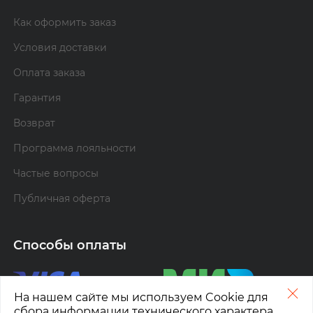
Как оформить заказ
Условия доставки
Оплата заказа
Гарантия
Возврат
Программа лояльности
Частые вопросы
Публичная оферта
Способы оплаты
На нашем сайте мы используем Cookie для
сбора информации технического характера