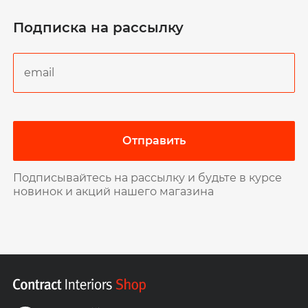
Подписка на рассылку
Отправить
Подписывайтесь на рассылку и будьте в курсе
новинок и акций нашего магазина