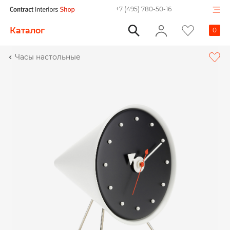
+7 (495) 780-50-16
Каталог
0
Часы настольные