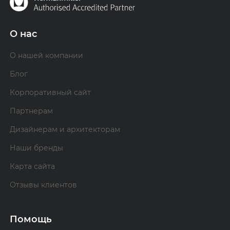
О нас
О нашей компании
Блог
Корпоративный сайт
Партнерам
Дизайнерам и архитекторам
Наши бренды
Карта сайта
Отзывы клиентов
Помощь