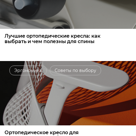
Лучшие ортопедические кресла: как
выбрать и чем полезны для спины
Эргономика
Советы по выбору
Ортопедическое кресло для