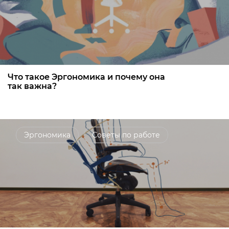
Что такое Эргономика и почему она
так важна?
Эргономика
Советы по работе