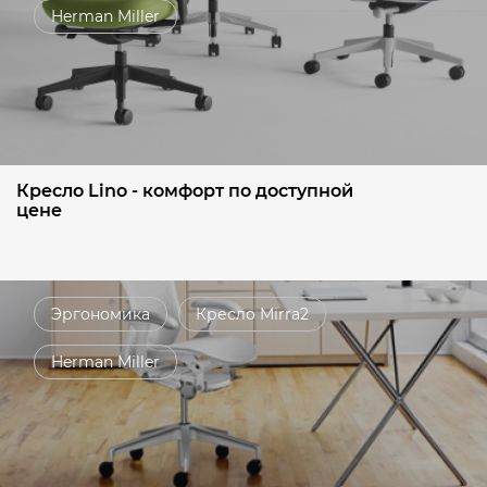
Herman Miller
Кресло Lino - комфорт по доступной
цене
Эргономика
Кресло Mirra2
Herman Miller