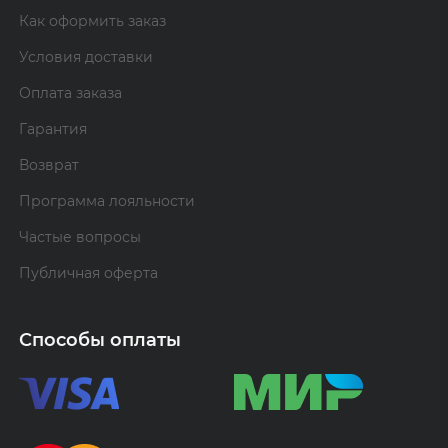
Как оформить заказ
Условия доставки
Оплата заказа
Гарантия
Возврат
Программа лояльности
Частые вопросы
Публичная оферта
Способы оплаты