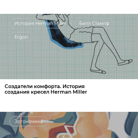
История Herman Miller
Билл Стампф
Ergon
Создатели комфорта. История
создания кресел Herman Miller
Эргономика