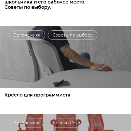
школьника и его рабочее место.
Советы по выбору.
Эргономика
Советы по выбору
Кресло для программиста
Эргономика
Кресло Cosm