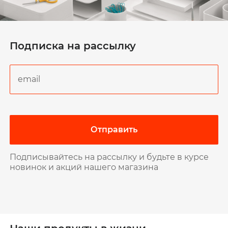
Подписка на рассылку
Отправить
Подписывайтесь на рассылку и будьте в курсе
новинок и акций нашего магазина