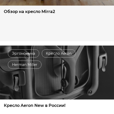
Обзор на кресло Mirra2
Эргономика
Кресло Aeron
Herman Miller
Кресло Aeron New в России!