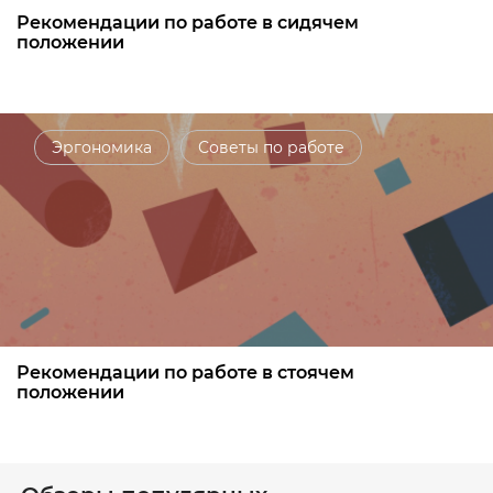
Рекомендации по работе в сидячем
положении
Эргономика
Советы по работе
Рекомендации по работе в стоячем
положении