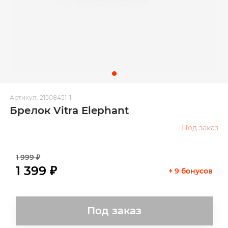
Артикул: 21508451-1
Брелок Vitra Elephant
Под заказ
1 999 ₽
1 399 ₽
+ 9 бонусов
Под заказ