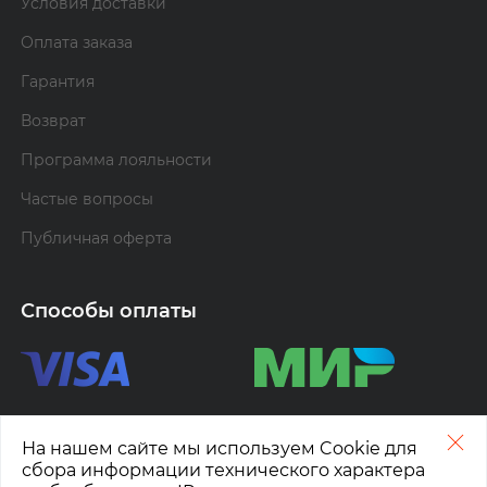
Условия доставки
Оплата заказа
Гарантия
Возврат
Программа лояльности
Частые вопросы
Публичная оферта
Способы оплаты
На нашем сайте мы используем Cookie для
сбора информации технического характера