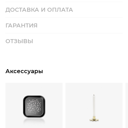
ДОСТАВКА И ОПЛАТА
ГАРАНТИЯ
ОТЗЫВЫ
Аксессуары