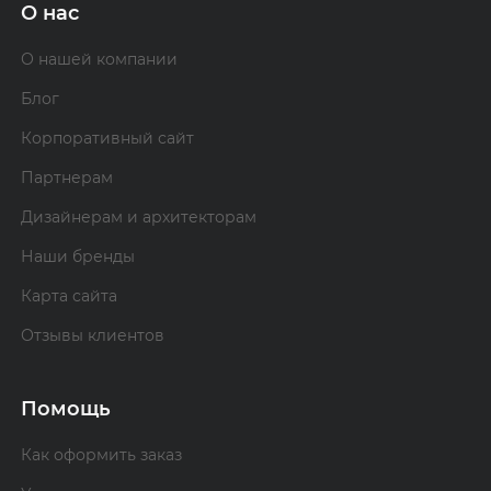
О нас
О нашей компании
Блог
Корпоративный сайт
Партнерам
Дизайнерам и архитекторам
Наши бренды
Карта сайта
Отзывы клиентов
Помощь
Как оформить заказ