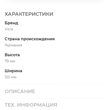
ХАРАКТЕРИСТИКИ
Бренд
Vitra
Страна происхождения
Германия
Высота
79 мм
Ширина
120 мм
ОПИСАНИЕ
ТЕХ. ИНФОРМАЦИЯ