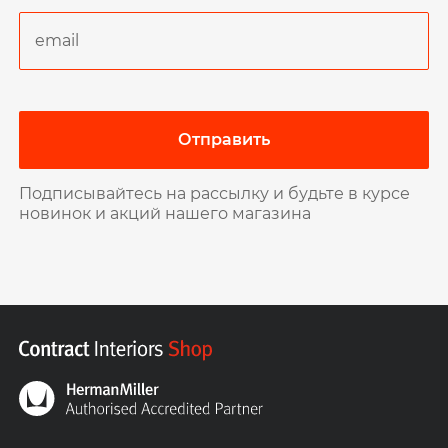
Отправить
Подписывайтесь на рассылку и будьте в курсе
новинок и акций нашего магазина