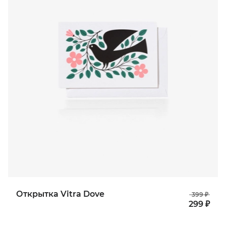
Открытка Vitra Dove
399 ₽
299 ₽