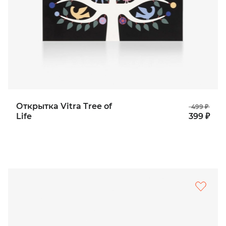
Открытка Vitra Tree of
499 ₽
Life
399 ₽