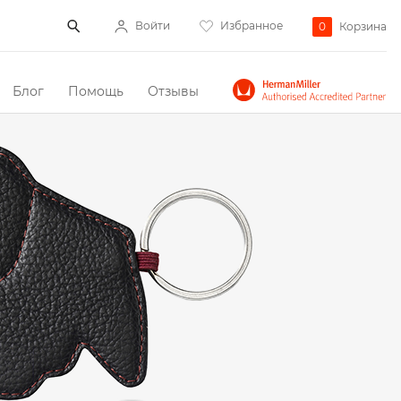
Войти
Избранное
0
Корзина
Блог
Помощь
Отзывы