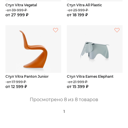
Стул Vitra Vegetal
Стул Vitra All Plastic
от 39 999 ₽
от 25 999 ₽
от 27 999 ₽
от 18 199 ₽
Стул Vitra Panton Junior
Стул Vitra Eames Elephant
от 17 999 ₽
от 21 999 ₽
от 12 599 ₽
от 15 399 ₽
Просмотрено 8 из 8 товаров
1