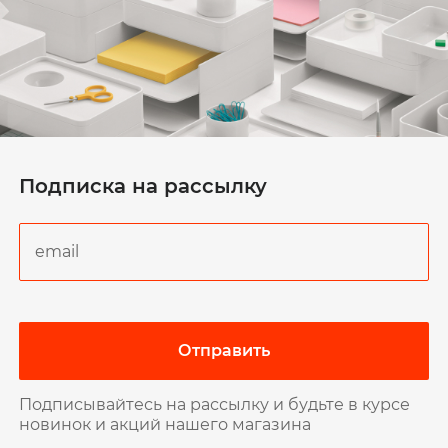
Подписка на рассылку
Отправить
Подписывайтесь на рассылку и будьте в курсе
новинок и акций нашего магазина