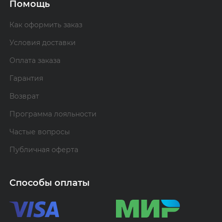
Помощь
Как оформить заказ
Условия доставки
Оплата заказа
Гарантия
Возврат
Программа лояльности
Частые вопросы
Публичная оферта
Способы оплаты