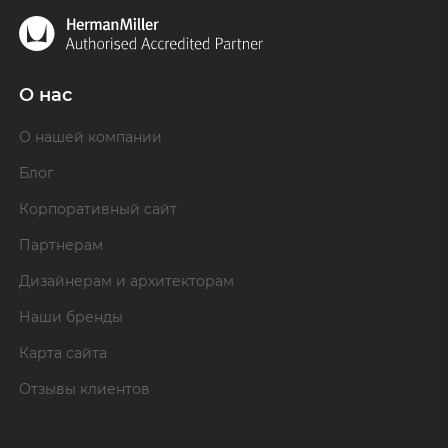
О нас
О нашей компании
Блог
Корпоративный сайт
Партнерам
Дизайнерам и архитекторам
Наши бренды
Карта сайта
Отзывы клиентов