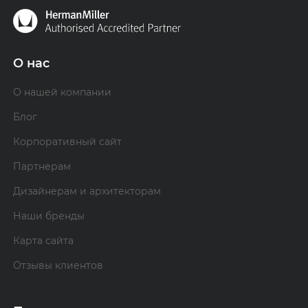
О нас
О нашей компании
Блог
Корпоративный сайт
Партнерам
Дизайнерам и архитекторам
Наши бренды
Карта сайта
Отзывы клиентов