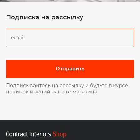
Подписка на рассылку
Отправить
Подписывайтесь на рассылку и будьте в курсе
новинок и акций нашего магазина