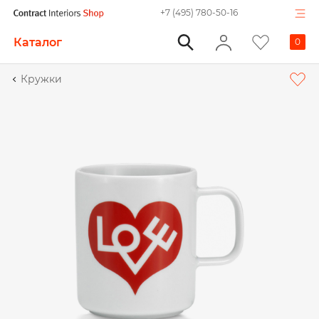
+7 (495) 780-50-16
Каталог
0
Кружки