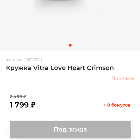
Артикул: 21511753-1
Кружка Vitra Love Heart Crimson
Под заказ
2 499 ₽
1 799 ₽
+ 8 бонусов
Под заказ