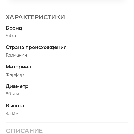
ХАРАКТЕРИСТИКИ
Бренд
Vitra
Страна происхождения
Германия
Материал
Фарфор
Диаметр
80 мм
Высота
95 мм
ОПИСАНИЕ