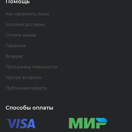
Помощь
Как оформить заказ
Условия доставки
Оплата заказа
Гарантия
Возврат
Программа лояльности
Частые вопросы
Публичная оферта
Способы оплаты