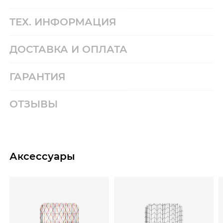
ТЕХ. ИНФОРМАЦИЯ
ДОСТАВКА И ОПЛАТА
ГАРАНТИЯ
ОТЗЫВЫ
Аксессуары