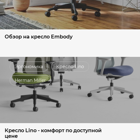
Обзор на кресло Embody
Эргономика
Кресло Lino
Herman Miller
Кресло Lino - комфорт по доступной
цене