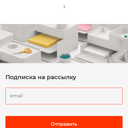
1
Подписка на рассылку
Отправить