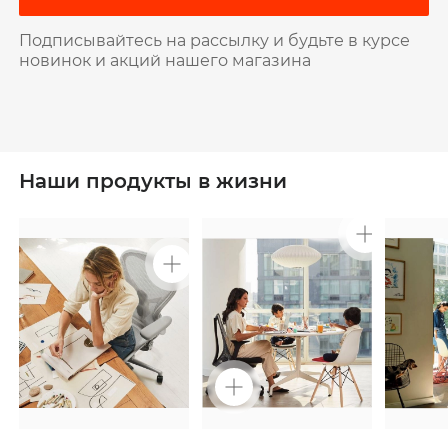
Подписывайтесь на рассылку и будьте в курсе
новинок и акций нашего магазина
Наши продукты в жизни