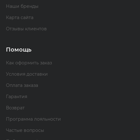
Наши бренды
Карта сайта
Отзывы клиентов
Помощь
Как оформить заказ
Условия доставки
Оплата заказа
Гарантия
Возврат
Программа лояльности
Частые вопросы